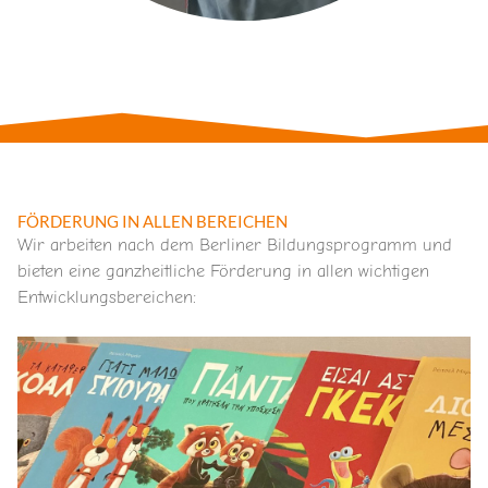
FÖRDERUNG IN ALLEN BEREICHEN
Wir arbeiten nach dem Berliner Bildungsprogramm und
bieten eine ganzheitliche Förderung in allen wichtigen
Entwicklungsbereichen: