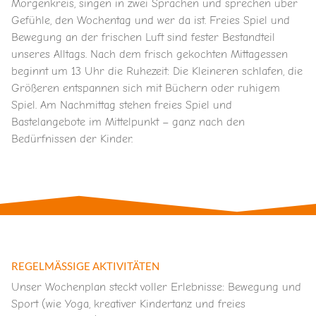
Morgenkreis, singen in zwei Sprachen und sprechen über
Gefühle, den Wochentag und wer da ist.
Freies Spiel und
Bewegung an der frischen Luft sind fester Bestandteil
unseres Alltags.
Nach dem frisch gekochten Mittagessen
beginnt um 13 Uhr die Ruhezeit: Die Kleineren schlafen, die
Größeren entspannen sich mit Büchern oder ruhigem
Spiel.
Am Nachmittag stehen freies Spiel und
Bastelangebote im Mittelpunkt – ganz nach den
Bedürfnissen der Kinder.
REGELMÄSSIGE AKTIVITÄTEN
Unser Wochenplan steckt voller Erlebnisse: Bewegung und
Sport (wie Yoga, kreativer Kindertanz und freies