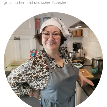
griechischen und deutschen Rezepten.