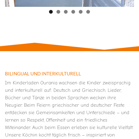
BILINGUAL UND INTERKULTURELL
Im Kinderladen Ourania wachsen die Kinder zweisprachig
und interkulturell auf: Deutsch und Griechisch. Lieder,
Bücher und Tänze in beiden Sprachen wecken ihre
Neugier. Beim Feiern griechischer und deutscher Feste
entdecken sie Gemeinsamkeiten und Unterschiede – und
lernen so Respekt, Offenheit und ein friedliches
Miteinander. Auch beim Essen erleben sie kulturelle Vielfalt:
Unsere Köchin kocht täglich frisch – inspiriert von