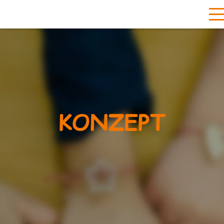
KONZEPT