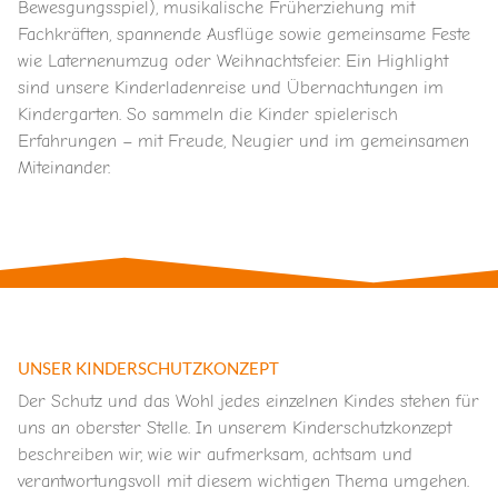
Bewesgungsspiel), musikalische Früherziehung mit
Fachkräften, spannende Ausflüge sowie gemeinsame Feste
wie Laternenumzug oder Weihnachtsfeier. Ein Highlight
sind unsere Kinderladenreise und Übernachtungen im
Kindergarten. So sammeln die Kinder spielerisch
Erfahrungen – mit Freude, Neugier und im gemeinsamen
Miteinander.
UNSER KINDERSCHUTZKONZEPT
Der Schutz und das Wohl jedes einzelnen Kindes stehen für
uns an oberster Stelle. In unserem Kinderschutzkonzept
beschreiben wir, wie wir aufmerksam, achtsam und
verantwortungsvoll mit diesem wichtigen Thema umgehen.