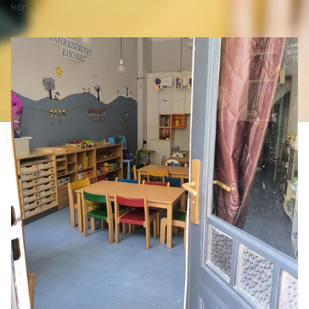
kann.