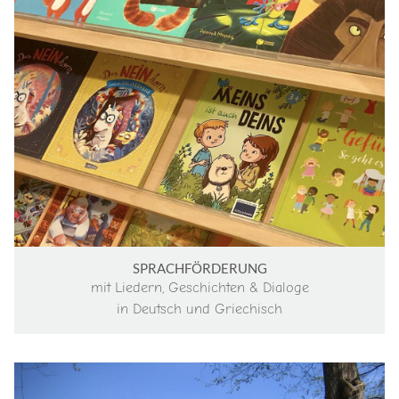
SPRACHFÖRDERUNG
mit
Liedern, Geschichten & Dialoge
in Deutsch und Griechisch